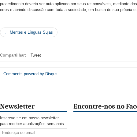
procedimento deveria ser auto aplicado por seus responsáveis, mediante do
erros e abrindo discussão com toda a sociedade, em busca de sua própria cur
← Mentes e Línguas Sujas
Compartilhar:
Tweet
Comments powered by
Disqus
Newsletter
Encontre-nos no Fa
Inscreva-se em nossa newsletter
para receber atualizações semanais.