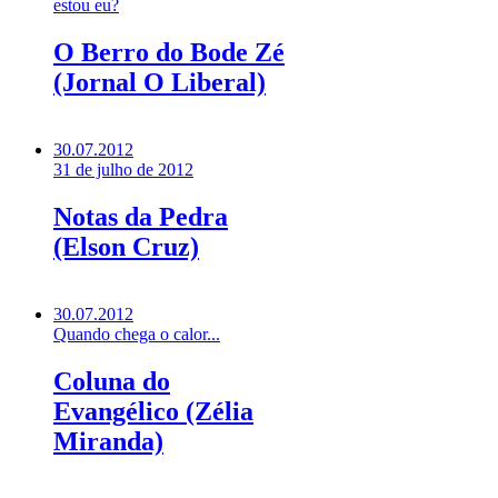
estou eu?
O Berro do Bode Zé
(Jornal O Liberal)
30.07.2012
31 de julho de 2012
Notas da Pedra
(Elson Cruz)
30.07.2012
Quando chega o calor...
Coluna do
Evangélico (Zélia
Miranda)