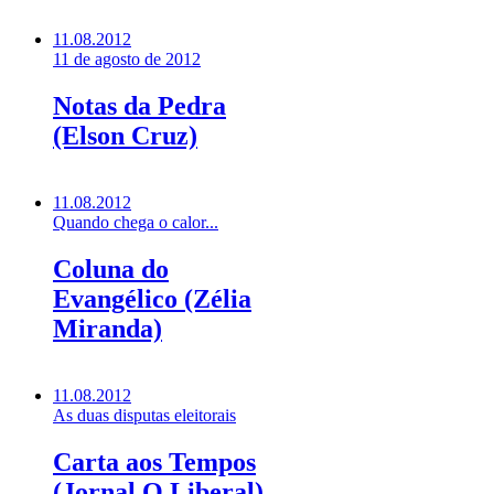
11.08.2012
11 de agosto de 2012
Notas da Pedra
(Elson Cruz)
11.08.2012
Quando chega o calor...
Coluna do
Evangélico (Zélia
Miranda)
11.08.2012
As duas disputas eleitorais
Carta aos Tempos
(Jornal O Liberal)