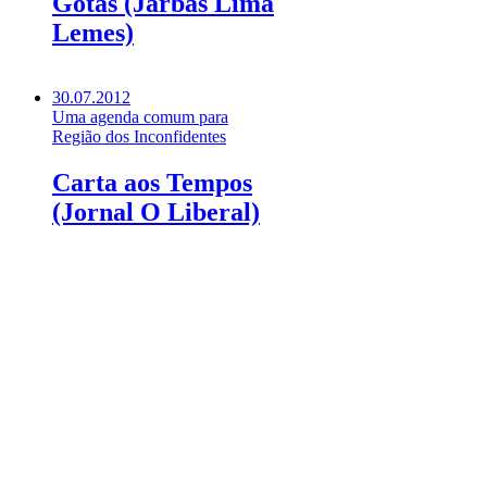
Gotas (Jarbas Lima
Lemes)
30.07.2012
Uma agenda comum para
Região dos Inconfidentes
Carta aos Tempos
(Jornal O Liberal)