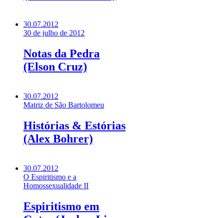
30.07.2012
30 de julho de 2012
Notas da Pedra
(Elson Cruz)
30.07.2012
Matriz de São Bartolomeu
Histórias & Estórias
(Alex Bohrer)
30.07.2012
O Espiritismo e a
Homossexualidade II
Espiritismo em