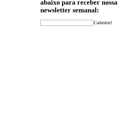
abaixo para receber nossa
newsletter semanal:
Cadastrar!